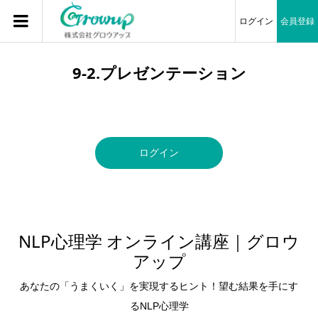
ログイン
会員登録
9-2.プレゼンテーション
ログイン
NLP心理学 オンライン講座｜グロウ
アップ
あなたの「うまくいく」を実現するヒント！望む結果を手にす
るNLP心理学